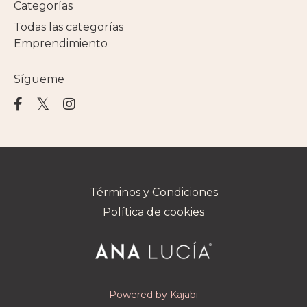
Categorías
Todas las categorías
Emprendimiento
Sígueme
Términos y Condiciones
Política de cookies
Powered by Kajabi