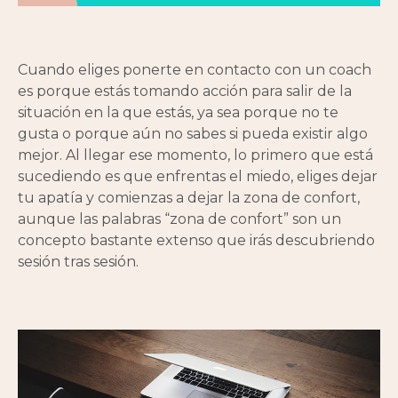
Cuando eliges ponerte en contacto con un coach
es porque estás tomando acción para salir de la
situación en la que estás, ya sea porque no te
gusta o porque aún no sabes si pueda existir algo
mejor. Al llegar ese momento, lo primero que está
sucediendo es que enfrentas el miedo, eliges dejar
tu apatía y comienzas a dejar la zona de confort,
aunque las palabras “zona de confort” son un
concepto bastante extenso que irás descubriendo
sesión tras sesión.