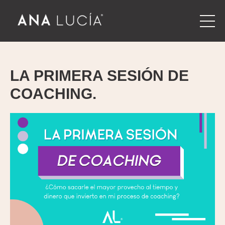
LA PRIMERA SESIÓN DE
COACHING.