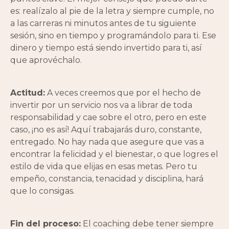
es: realízalo al pie de la letra y siempre cumple, no
a las carreras ni minutos antes de tu siguiente
sesión, sino en tiempo y programándolo para ti. Ese
dinero y tiempo está siendo invertido para ti, así
que aprovéchalo.
Actitud:
A veces creemos que por el hecho de
invertir por un servicio nos va a librar de toda
responsabilidad y cae sobre el otro, pero en este
caso, ¡no es así! Aquí trabajarás duro, constante,
entregado. No hay nada que asegure que vas a
encontrar la felicidad y el bienestar, o que logres el
estilo de vida que elijas en esas metas. Pero tu
empeño, constancia, tenacidad y disciplina, hará
que lo consigas.
Fin del proceso:
El coaching debe tener siempre