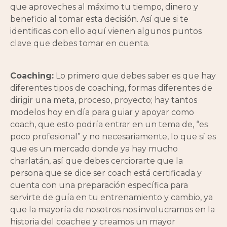
que aproveches al máximo tu tiempo, dinero y
beneficio al tomar esta decisión. Así que si te
identificas con ello aquí vienen algunos puntos
clave que debes tomar en cuenta.
Coaching:
Lo primero que debes saber es que hay
diferentes tipos de coaching, formas diferentes de
dirigir una meta, proceso, proyecto; hay tantos
modelos hoy en día para guiar y apoyar como
coach, que esto podría entrar en un tema de, “es
poco profesional” y no necesariamente, lo que sí es
que es un mercado donde ya hay mucho
charlatán, así que debes cerciorarte que la
persona que se dice ser coach está certificada y
cuenta con una preparación específica para
servirte de guía en tu entrenamiento y cambio, ya
que la mayoría de nosotros nos involucramos en la
historia del coachee y creamos un mayor