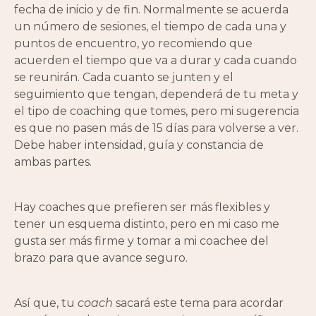
fecha de inicio y de fin. Normalmente se acuerda
un número de sesiones, el tiempo de cada una y
puntos de encuentro, yo recomiendo que
acuerden el tiempo que va a durar y cada cuando
se reunirán. Cada cuanto se junten y el
seguimiento que tengan, dependerá de tu meta y
el tipo de coaching que tomes, pero mi sugerencia
es que no pasen más de 15 días para volverse a ver.
Debe haber intensidad, guía y constancia de
ambas partes.
Hay coaches que prefieren ser más flexibles y
tener un esquema distinto, pero en mi caso me
gusta ser más firme y tomar a mi coachee del
brazo para que avance seguro.
Así que, tu
coach
sacará este tema para acordar