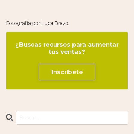
Fotografía por
Luca Bravo
¿Buscas recursos para aumentar
tus ventas?
Inscríbete