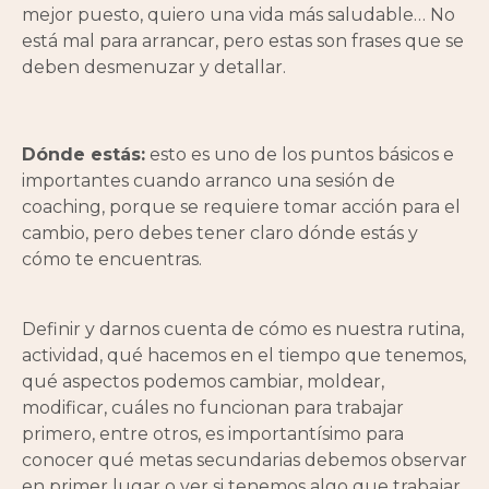
mejor puesto, quiero una vida más saludable… No
está mal para arrancar, pero estas son frases que se
deben desmenuzar y detallar.
Dónde estás:
esto es uno de los puntos básicos e
importantes cuando arranco una sesión de
coaching, porque se requiere tomar acción para el
cambio, pero debes tener claro dónde estás y
cómo te encuentras.
Definir y darnos cuenta de cómo es nuestra rutina,
actividad, qué hacemos en el tiempo que tenemos,
qué aspectos podemos cambiar, moldear,
modificar, cuáles no funcionan para trabajar
primero, entre otros, es importantísimo para
conocer qué metas secundarias debemos observar
en primer lugar o ver si tenemos algo que trabajar