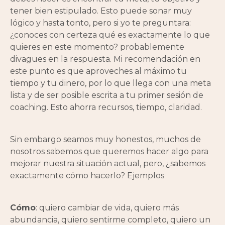
tener bien estipulado. Esto puede sonar muy
lógico y hasta tonto, pero si yo te preguntara:
¿conoces con certeza qué es exactamente lo que
quieres en este momento? probablemente
divagues en la respuesta. Mi recomendación en
este punto es que aproveches al máximo tu
tiempo y tu dinero, por lo que llega con una meta
lista y de ser posible escrita a tu primer sesión de
coaching. Esto ahorra recursos, tiempo, claridad.
Sin embargo seamos muy honestos, muchos de
nosotros sabemos que queremos hacer algo para
mejorar nuestra situación actual, pero, ¿sabemos
exactamente cómo hacerlo? Ejemplos
Cómo
: quiero cambiar de vida, quiero más
abundancia, quiero sentirme completo, quiero un