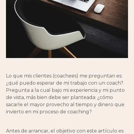
Lo que mis clientes (coachees) me preguntan es:
¿qué puedo esperar de mi trabajo con un coach?
Pregunta a la cual bajo mi experiencia y mi punto
de vista, más bien debe ser planteada: ¿cómo
sacarle el mayor provecho al tiempo y dinero que
invierto en mi proceso de coaching?
Antes de arrancar, el objetivo con este artículo es