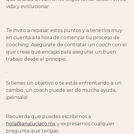
vida y evolucionar.
Te invito a repasar estos puntos y a tenerlos muy
en cuenta a la hora de comenzar tu proceso de
coaching
. Asegúrate de contratar un
coach
con el
que creas que encajas para asegurar un buen
trabajo desde el principio.
.
Si tienes un objetivo o te estás enfrentando a un
cambio, un coach puede ser de mucha ayuda,
¡piénsalo!
Recuerda que puedes escribirnos a
hola@analuciaco.mx
y expresarnos cualquier
pregunta que tengas.