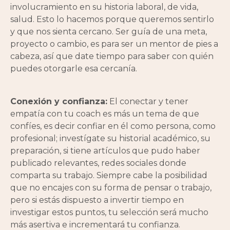
involucramiento en su historia laboral, de vida,
salud. Esto lo hacemos porque queremos sentirlo
y que nos sienta cercano. Ser guía de una meta,
proyecto o cambio, es para ser un mentor de pies a
cabeza, así que date tiempo para saber con quién
puedes otorgarle esa cercanía.
Conexión y confianza:
El conectar y tener
empatía con tu coach es más un tema de que
confíes, es decir confiar en él como persona, como
profesional; investígate su historial académico, su
preparación, si tiene artículos que pudo haber
publicado relevantes, redes sociales donde
comparta su trabajo. Siempre cabe la posibilidad
que no encajes con su forma de pensar o trabajo,
pero si estás dispuesto a invertir tiempo en
investigar estos puntos, tu selección será mucho
más asertiva e incrementará tu confianza.