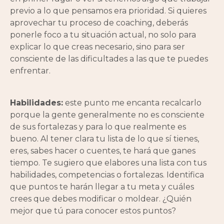
previo a lo que pensamos era prioridad. Si quieres
aprovechar tu proceso de coaching, deberás
ponerle foco a tu situación actual, no solo para
explicar lo que creas necesario, sino para ser
consciente de las dificultades a las que te puedes
enfrentar.
Habilidades:
este punto me encanta recalcarlo
porque la gente generalmente no es consciente
de sus fortalezas y para lo que realmente es
bueno. Al tener clara tu lista de lo que sí tienes,
eres, sabes hacer o cuentes, te hará que ganes
tiempo. Te sugiero que elabores una lista con tus
habilidades, competencias o fortalezas. Identifica
que puntos te harán llegar a tu meta y cuáles
crees que debes modificar o moldear. ¿Quién
mejor que tú para conocer estos puntos?